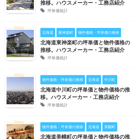
推移。ハウスメーカー・工務店紹介
坪単価統計
北海道
東神楽町
物件価格・坪単価の推移
北海道東神楽町の坪単価と物件価格の
推移。ハウスメーカー・工務店紹介
坪単価統計
物件価格・坪単価の推移
北海道
中川町
北海道中川町の坪単価と物件価格の推
移。ハウスメーカー・工務店紹介
坪単価統計
物件価格・坪単価の推移
北海道
美幌町
北海道美幌町の坪単価と物件価格の推