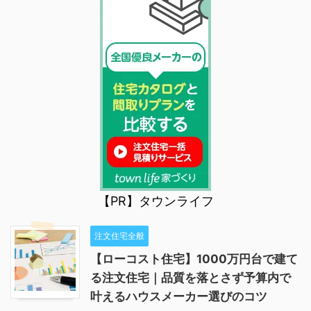
【PR】タウンライフ
注文住宅全般
【ローコスト住宅】1000万円台で建て
る注文住宅｜品質を落とさず予算内で
叶えるハウスメーカー選びのコツ