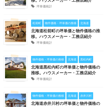
移。ハウスメーカー・工務店紹介
坪単価統計
松前町
物件価格・坪単価の推移
北海道
北海道松前町の坪単価と物件価格の推
移。ハウスメーカー・工務店紹介
坪単価統計
物件価格・坪単価の推移
北海道
黒松内町
北海道黒松内町の坪単価と物件価格の
推移。ハウスメーカー・工務店紹介
坪単価統計
物件価格・坪単価の推移
北海道
赤井川村
北海道赤井川村の坪単価と物件価格の