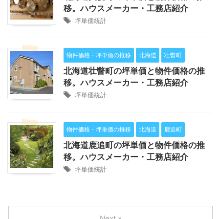
移。ハウスメーカー・工務店紹介
坪単価統計
物件価格・坪単価の推移
北海道
壮瞥町
北海道壮瞥町の坪単価と物件価格の推
移。ハウスメーカー・工務店紹介
坪単価統計
物件価格・坪単価の推移
北海道
鹿追町
北海道鹿追町の坪単価と物件価格の推
移。ハウスメーカー・工務店紹介
坪単価統計
Next »