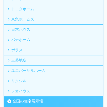
トヨタホーム
東急ホームズ
日本ハウス
パナホーム
ポラス
三菱地所
ユニバーサルホーム
リクシル
レオハウス
全国の住宅展示場