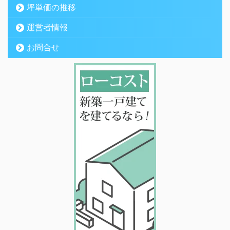
坪単価の推移
運営者情報
お問合せ