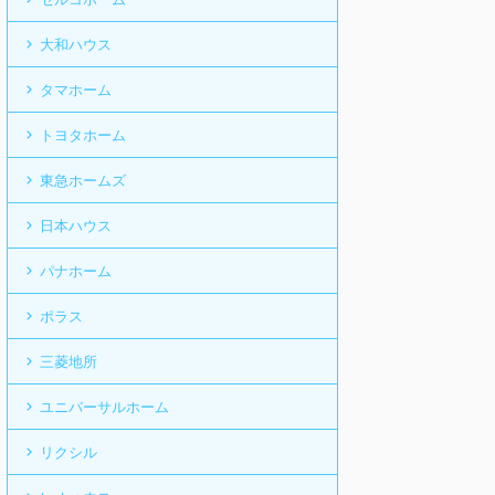
大和ハウス
タマホーム
トヨタホーム
東急ホームズ
日本ハウス
パナホーム
ポラス
三菱地所
ユニバーサルホーム
リクシル