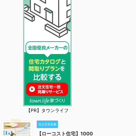
【PR】タウンライフ
注文住宅全般
【ローコスト住宅】1000