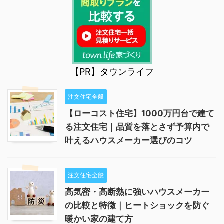
【PR】タウンライフ
注文住宅全般
【ローコスト住宅】1000万円台で建て
る注文住宅｜品質を落とさず予算内で
叶えるハウスメーカー選びのコツ
注文住宅全般
高気密・高断熱に強いハウスメーカー
の比較と特徴｜ヒートショックを防ぐ
暖かい家の建て方