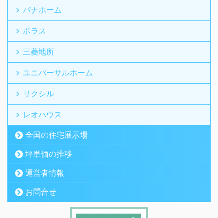
パナホーム
ポラス
三菱地所
ユニバーサルホーム
リクシル
レオハウス
全国の住宅展示場
坪単価の推移
運営者情報
お問合せ