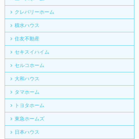
クレバリーホーム
積水ハウス
住友不動産
セキスイハイム
セルコホーム
大和ハウス
タマホーム
トヨタホーム
東急ホームズ
日本ハウス