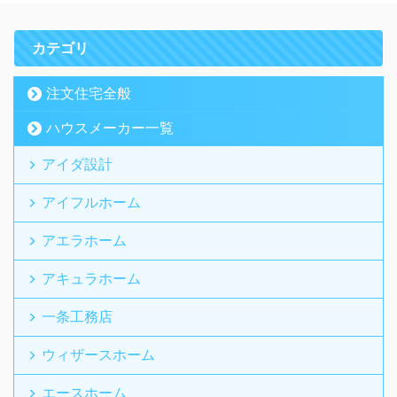
カテゴリ
注文住宅全般
ハウスメーカー一覧
アイダ設計
アイフルホーム
アエラホーム
アキュラホーム
一条工務店
ウィザースホーム
エースホーム